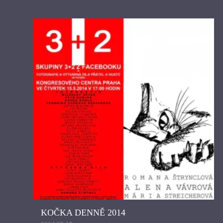
KOČKA DENNĚ 2014