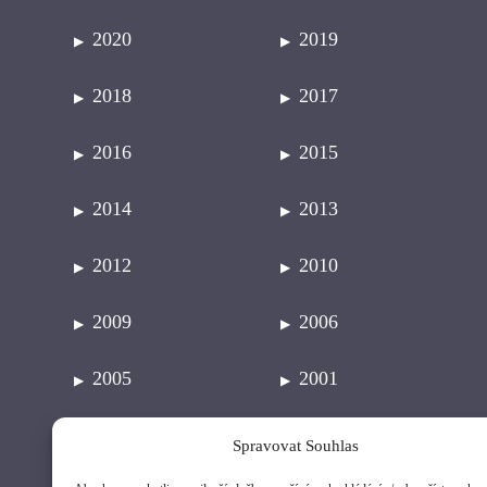
2020
2019
2018
2017
2016
2015
2014
2013
2012
2010
2009
2006
2005
2001
1991
Spravovat Souhlas