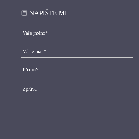
NAPIŠTE MI