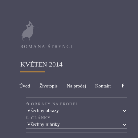
ROMANA ŠTRYNCL
KVĚTEN 2014
Úvod
Životopis
Na prodej
Kontakt
OBRAZY NA PRODEJ
ČLÁNKY
Články