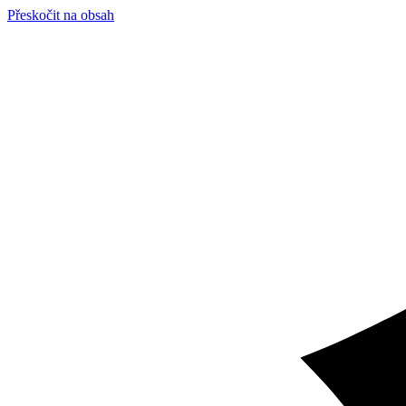
Přeskočit na obsah