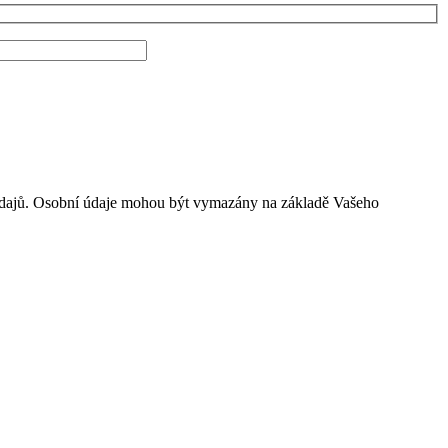
údajů. Osobní údaje mohou být vymazány na základě Vašeho