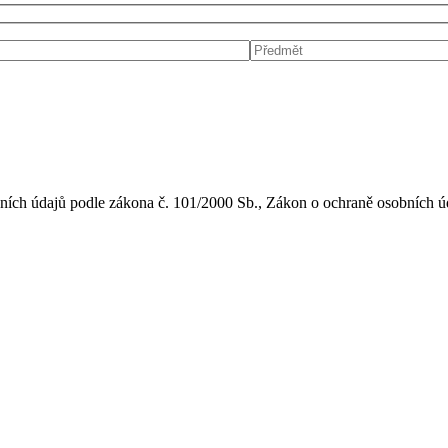
bních údajů podle zákona č. 101/2000 Sb., Zákon o ochraně osobních 