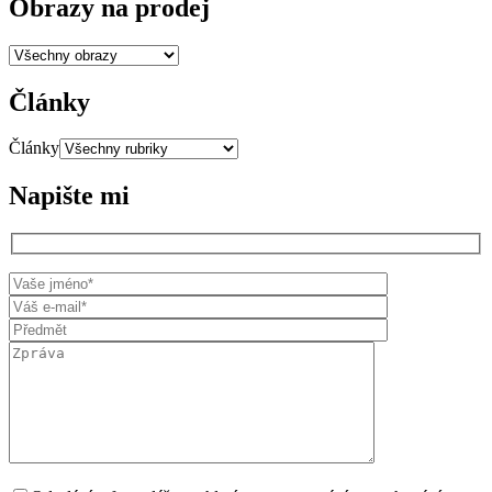
Obrazy na prodej
Články
Články
Napište mi