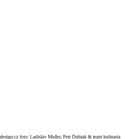
ign.cz foto: Ladislav Muller, Petr Dubjak & team kulinaria