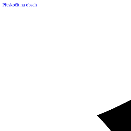
Přeskočit na obsah