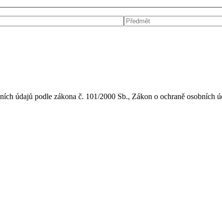
bních údajů podle zákona č. 101/2000 Sb., Zákon o ochraně osobních 