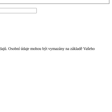
údajů. Osobní údaje mohou být vymazány na základě Vašeho