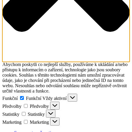
Abychom poskytli co nejlepší služby, používáme k ukládání a/nebo
přístupu k informacím o zařízení, technologie jako jsou soubory
cookies. Souhlas s těmito technologiemi nám umožní zpracovávat
údaje, jako je chování při procházení nebo jedinečná ID na tomto
webu. Nesouhlas nebo odvolání souhlasu může nepříznivě ovlivnit
určité vlastnosti a funkce.
Funkční
Funkční
Vždy aktivní
Předvolby
Předvolby
Statistiky
Statistiky
Marketing
Marketing