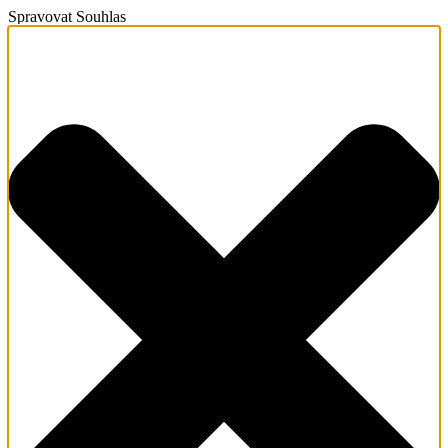
Spravovat Souhlas