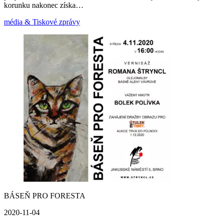
korunku nakonec získa…
média & Tiskové zprávy
BÁSEŇ PRO FORESTA
2020-11-04