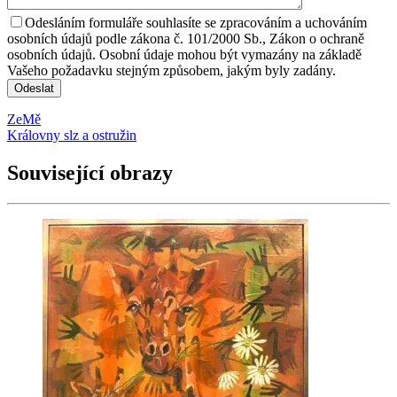
Odesláním formuláře souhlasíte se zpracováním a uchováním
osobních údajů podle zákona č. 101/2000 Sb., Zákon o ochraně
osobních údajů. Osobní údaje mohou být vymazány na základě
Vašeho požadavku stejným způsobem, jakým byly zadány.
ZeMě
Královny slz a ostružin
Související obrazy