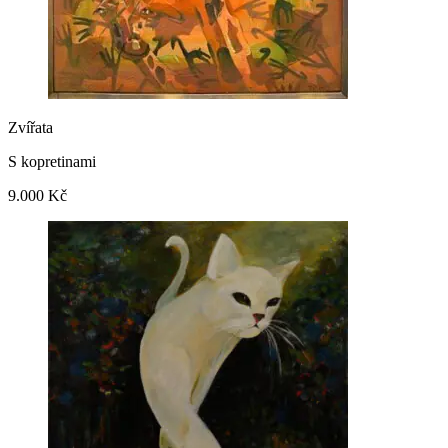
Zvířata
S kopretinami
9.000 Kč