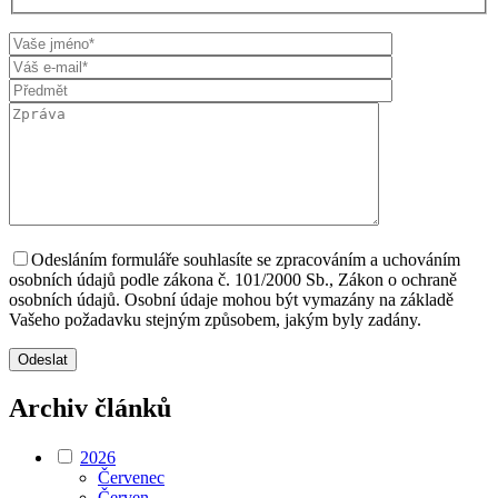
Odesláním formuláře souhlasíte se zpracováním a uchováním
osobních údajů podle zákona č. 101/2000 Sb., Zákon o ochraně
osobních údajů. Osobní údaje mohou být vymazány na základě
Vašeho požadavku stejným způsobem, jakým byly zadány.
Archiv článků
2026
Červenec
Červen