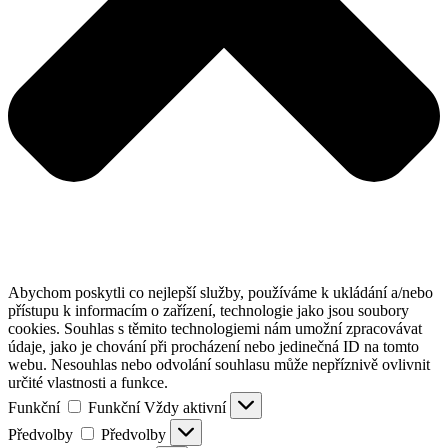
Abychom poskytli co nejlepší služby, používáme k ukládání a/nebo
přístupu k informacím o zařízení, technologie jako jsou soubory
cookies. Souhlas s těmito technologiemi nám umožní zpracovávat
údaje, jako je chování při procházení nebo jedinečná ID na tomto
webu. Nesouhlas nebo odvolání souhlasu může nepříznivě ovlivnit
určité vlastnosti a funkce.
Funkční
Funkční
Vždy aktivní
Předvolby
Předvolby