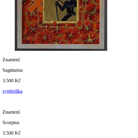
Znamení
Sagittarius
3.500 Kč
symbolika
Znamení
Scorpius
3.500 Kč