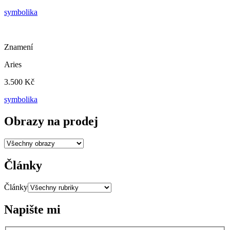
symbolika
Znamení
Aries
3.500 Kč
symbolika
Obrazy na prodej
Články
Články
Napište mi