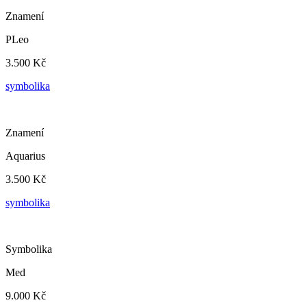
Znamení
PLeo
3.500 Kč
symbolika
Znamení
Aquarius
3.500 Kč
symbolika
Symbolika
Med
9.000 Kč