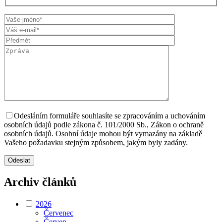
Odesláním formuláře souhlasíte se zpracováním a uchováním
osobních údajů podle zákona č. 101/2000 Sb., Zákon o ochraně
osobních údajů. Osobní údaje mohou být vymazány na základě
Vašeho požadavku stejným způsobem, jakým byly zadány.
Archiv článků
2026
Červenec
Červen