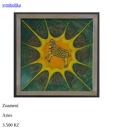
symbolika
Znamení
Aries
3.500 Kč