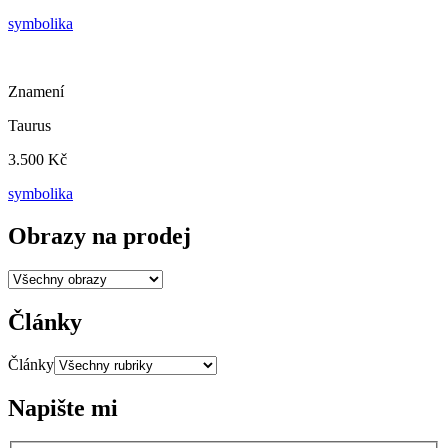
symbolika
Znamení
Taurus
3.500 Kč
symbolika
Obrazy na prodej
Články
Články
Napište mi