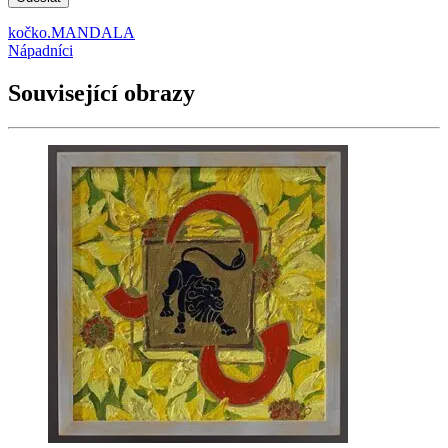
kočko.MANDALA
Nápadníci
Související obrazy