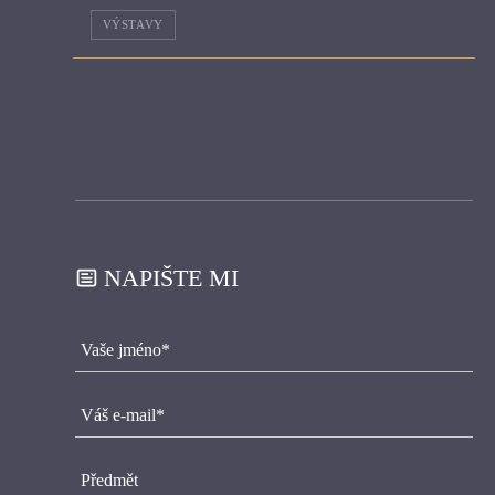
VÝSTAVY
NAPIŠTE MI