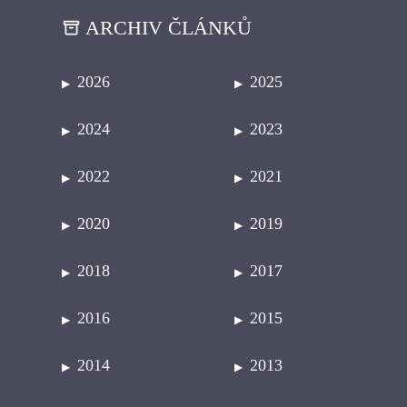
ARCHIV ČLÁNKŮ
2026
2025
2024
2023
2022
2021
2020
2019
2018
2017
2016
2015
2014
2013