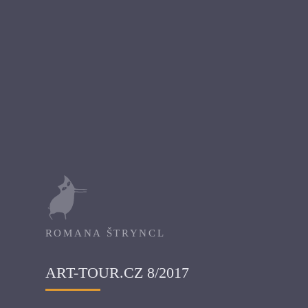
ROMANA ŠTRYNCL
ART-TOUR.CZ 8/2017