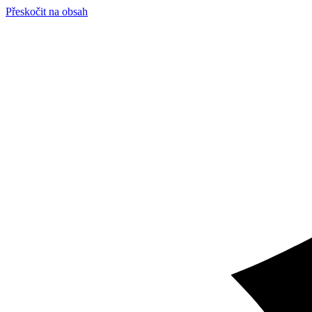
Přeskočit na obsah