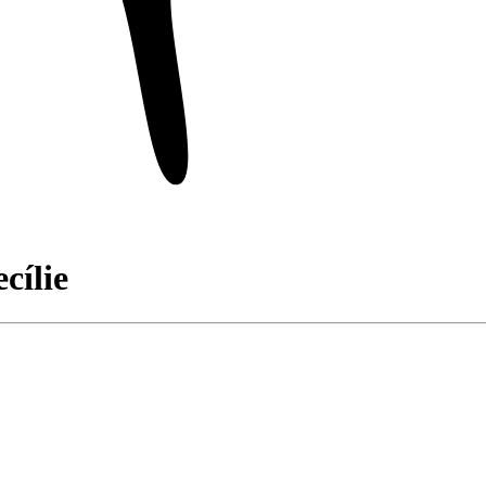
cílie