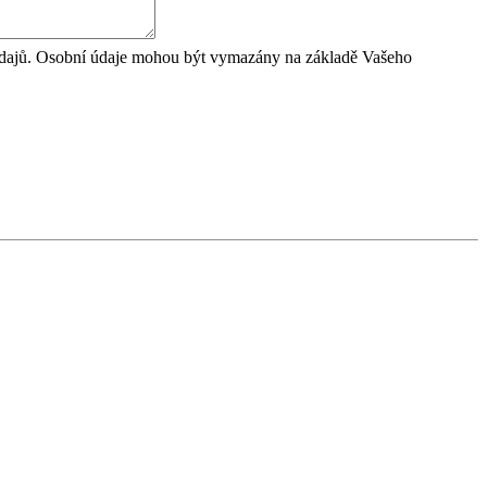
údajů. Osobní údaje mohou být vymazány na základě Vašeho