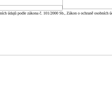
bních údajů podle zákona č. 101/2000 Sb., Zákon o ochraně osobních 