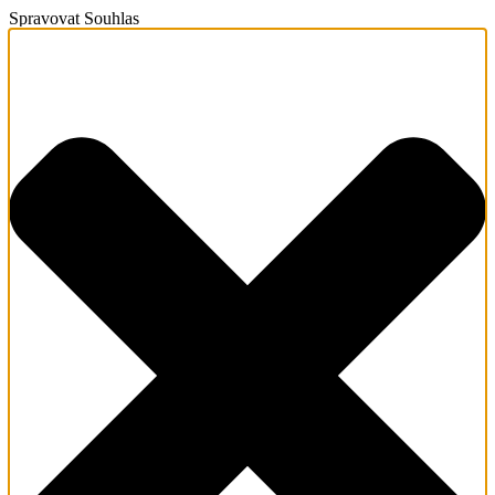
Spravovat Souhlas