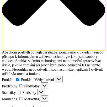
Abychom poskytli co nejlepší služby, používáme k ukládání a/nebo
přístupu k informacím o zařízení, technologie jako jsou soubory
cookies. Souhlas s těmito technologiemi nám umožní zpracovávat
údaje, jako je chování při procházení nebo jedinečná ID na tomto
webu. Nesouhlas nebo odvolání souhlasu může nepříznivě ovlivnit
určité vlastnosti a funkce.
Funkční
Funkční
Vždy aktivní
Předvolby
Předvolby
Statistiky
Statistiky
Marketing
Marketing