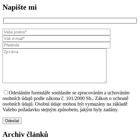
Napište mi
Odesláním formuláře souhlasíte se zpracováním a uchováním
osobních údajů podle zákona č. 101/2000 Sb., Zákon o ochraně
osobních údajů. Osobní údaje mohou být vymazány na základě
Vašeho požadavku stejným způsobem, jakým byly zadány.
Archiv článků