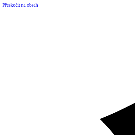
Přeskočit na obsah