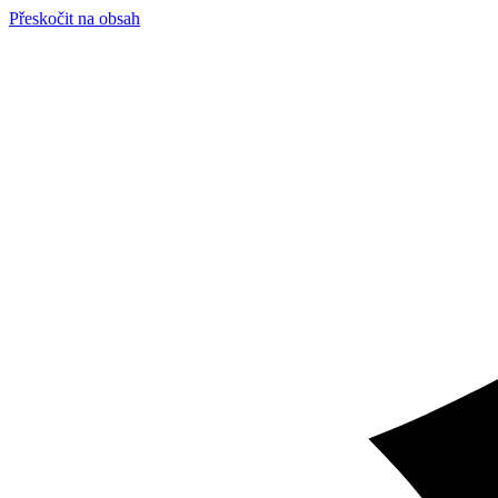
Přeskočit na obsah