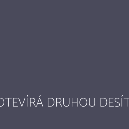
 OTEVÍRÁ DRUHOU DESÍ