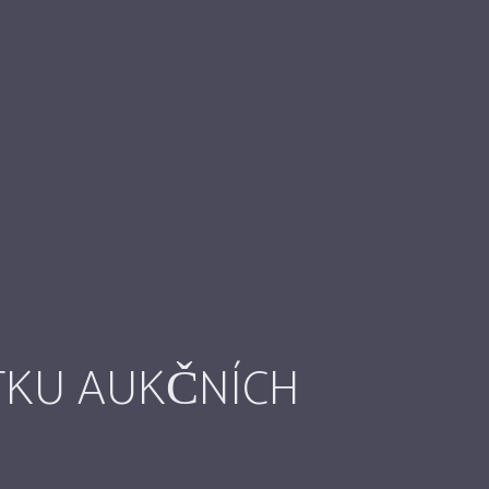
TKU AUKČNÍCH