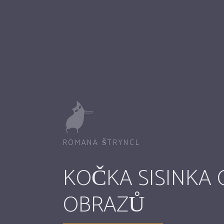
ROMANA ŠTRYNCL
KOČKA SISINKA
OBRAZŮ