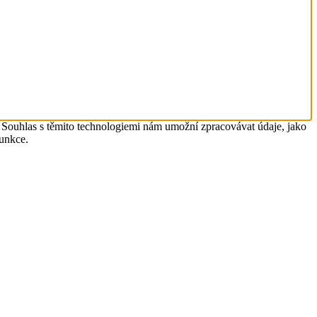
. Souhlas s těmito technologiemi nám umožní zpracovávat údaje, jako
funkce.