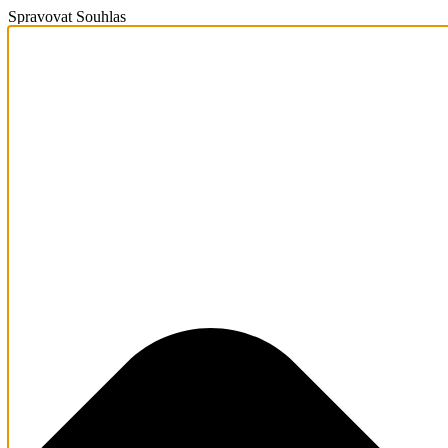
Spravovat Souhlas