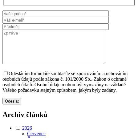
Odesláním formuláře souhlasíte se zpracováním a uchováním
osobních údajů podle zákona č. 101/2000 Sb., Zákon o ochraně
osobních údajů. Osobní údaje mohou být vymazány na základě
Vašeho požadavku stejným způsobem, jakým byly zadány.
Archiv článků
2026
Červenec