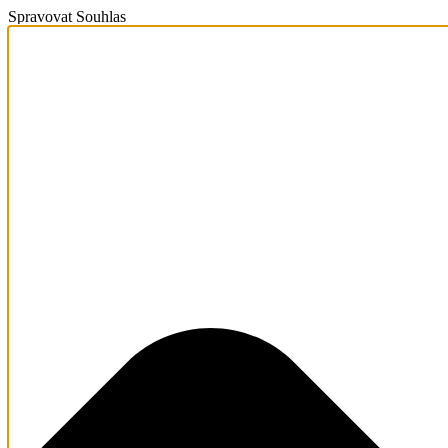
Spravovat Souhlas