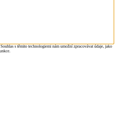
. Souhlas s těmito technologiemi nám umožní zpracovávat údaje, jako
funkce.