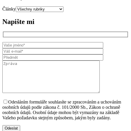
Články
Napište mi
Odesláním formuláře souhlasíte se zpracováním a uchováním
osobních údajů podle zákona č. 101/2000 Sb., Zákon o ochraně
osobních údajů. Osobní údaje mohou být vymazány na základě
Vašeho požadavku stejným způsobem, jakým byly zadány.