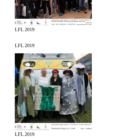
LFL 2019
LFL 2019
LFL 2019