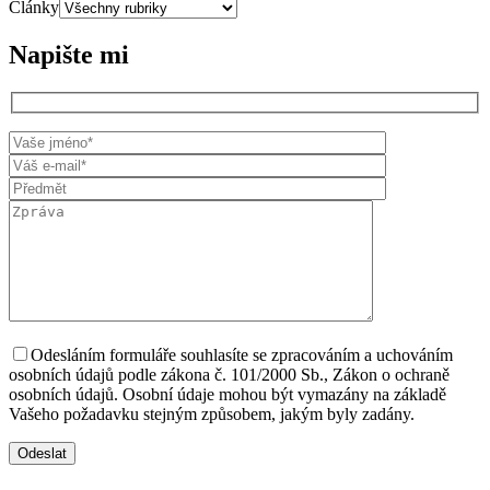
Články
Napište mi
Odesláním formuláře souhlasíte se zpracováním a uchováním
osobních údajů podle zákona č. 101/2000 Sb., Zákon o ochraně
osobních údajů. Osobní údaje mohou být vymazány na základě
Vašeho požadavku stejným způsobem, jakým byly zadány.