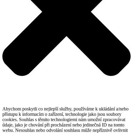
Abychom poskytli co nejlepší služby, používáme k ukládání a/nebo
přístupu k informacím o zařízení, technologie jako jsou soubory
cookies. Souhlas s těmito technologiemi nám umožní zpracovávat
údaje, jako je chování při procházení nebo jedinečná ID na tomto
webu. Nesouhlas nebo odvolání souhlasu může nepříznivě ovlivnit