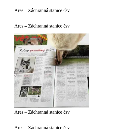
Ares – Záchranná stanice čsv
Ares – Záchranná stanice čsv
Ares – Záchranná stanice čsv
Ares – Záchranná stanice čsv