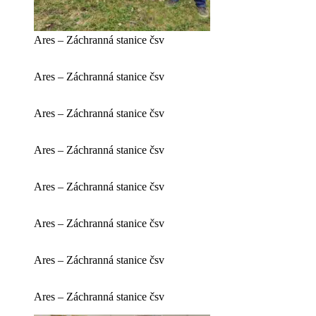
Ares – Záchranná stanice čsv
Ares – Záchranná stanice čsv
Ares – Záchranná stanice čsv
Ares – Záchranná stanice čsv
Ares – Záchranná stanice čsv
Ares – Záchranná stanice čsv
Ares – Záchranná stanice čsv
Ares – Záchranná stanice čsv