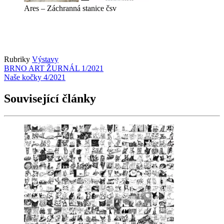
Ares – Záchranná stanice čsv
Rubriky
Výstavy
BRNO ART ŽURNÁL 1/2021
Naše kočky 4/2021
Související články