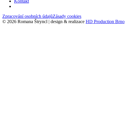
Kontakt
Zpracování osobních údajů
Zásady cookies
© 2026 Romana Štryncl | design & realizace
HD Production Brno