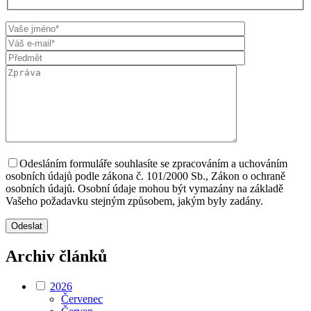
Odesláním formuláře souhlasíte se zpracováním a uchováním
osobních údajů podle zákona č. 101/2000 Sb., Zákon o ochraně
osobních údajů. Osobní údaje mohou být vymazány na základě
Vašeho požadavku stejným způsobem, jakým byly zadány.
Archiv článků
2026
Červenec