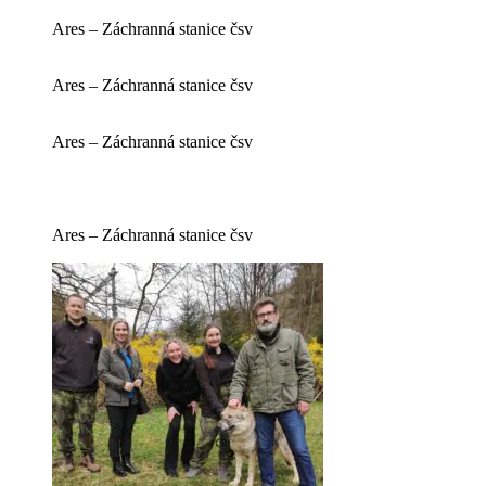
Ares – Záchranná stanice čsv
Ares – Záchranná stanice čsv
Ares – Záchranná stanice čsv
Ares – Záchranná stanice čsv