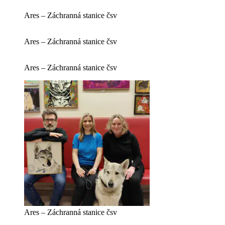
Ares – Záchranná stanice čsv
Ares – Záchranná stanice čsv
Ares – Záchranná stanice čsv
Ares – Záchranná stanice čsv