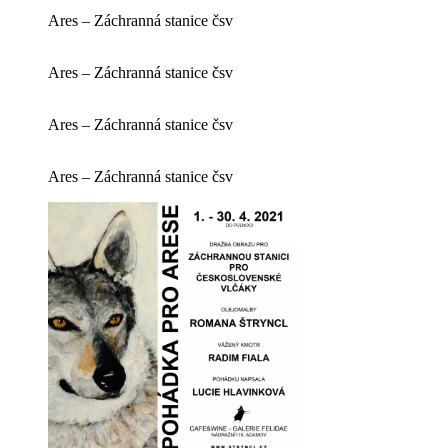
Ares – Záchranná stanice čsv
Ares – Záchranná stanice čsv
Ares – Záchranná stanice čsv
Ares – Záchranná stanice čsv