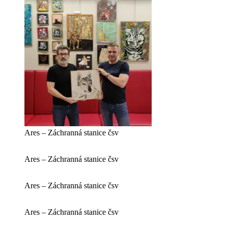
Ares – Záchranná stanice čsv
Ares – Záchranná stanice čsv
Ares – Záchranná stanice čsv
Ares – Záchranná stanice čsv